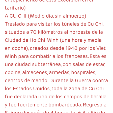
tarifario)
A CU CHI (Medio dia, sin almuerzo)
Traslado para visitar los túneles de Cu Chi,
situados a 70 kilómetros al noroeste de la
Ciudad de Ho Chi Minh (una hora y media
en coche), creados desde 1948 por los Viet
Minh para combatir a los franceses. Esta es
una ciudad subterránea, con salas de estar,
cocina, almacenes, armerías, hospitales,
centros de mando. Durante la Guerra contra
los Estados Unidos, toda la zona de Cu Chi
fue declarada uno de los campos de batalla
y fue fuertemente bombardeada. Regreso a
Saigon después de 4 horas de visita. Fin de