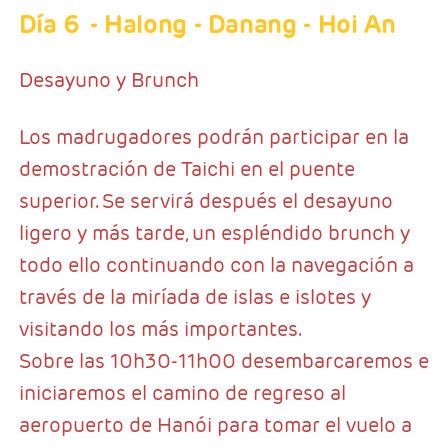
Día 6
- Halong - Danang - Hoi An
Desayuno y Brunch
Los madrugadores podrán participar en la
demostración de Taichi en el puente
superior. Se servirá después el desayuno
ligero y más tarde, un espléndido brunch y
todo ello continuando con la navegación a
través de la miríada de islas e islotes y
visitando los más importantes.
Sobre las 10h30-11h00 desembarcaremos e
iniciaremos el camino de regreso al
aeropuerto de Hanói para tomar el vuelo a