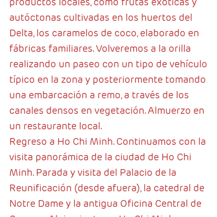
productos locales, como frutas exóticas y
autóctonas cultivadas en los huertos del
Delta, los caramelos de coco, elaborado en
fábricas familiares. Volveremos a la orilla
realizando un paseo con un tipo de vehículo
típico en la zona y posteriormente tomando
una embarcación a remo, a través de los
canales densos en vegetación. Almuerzo en
un restaurante local.
Regreso a Ho Chi Minh. Continuamos con la
visita panorámica de la ciudad de Ho Chi
Minh. Parada y visita del Palacio de la
Reunificación (desde afuera), la catedral de
Notre Dame y la antigua Oficina Central de