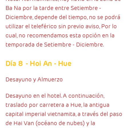
Ba Na por la tarde entre Setiembre -
Diciembre, depende del tiempo, no se podrá
utilizar el teleférico sin previo aviso, Por lo
cual, no recomendamos esta opción en la
temporada de Setiembre - Diciembre.
Día 8
- Hoi An - Hue
Desayuno y Almuerzo
Desayuno en el hotel. A continuación,
traslado por carretera a Hue, la antigua
capital imperial vietnamita, a través del paso
de Hai Van (océano de nubes) y la