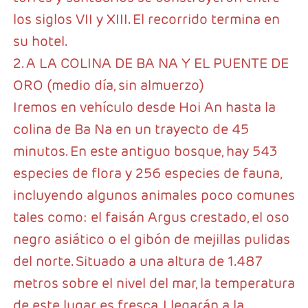
los siglos VII y XIII. El recorrido termina en
su hotel.
2. A LA COLINA DE BA NA Y EL PUENTE DE
ORO (medio día, sin almuerzo)
Iremos en vehículo desde Hoi An hasta la
colina de Ba Na en un trayecto de 45
minutos. En este antiguo bosque, hay 543
especies de flora y 256 especies de fauna,
incluyendo algunos animales poco comunes
tales como: el faisán Argus crestado, el oso
negro asiático o el gibón de mejillas pulidas
del norte. Situado a una altura de 1.487
metros sobre el nivel del mar, la temperatura
de este lugar es fresca. Llegarán a la