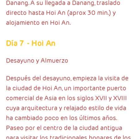
Danang. A su llegada a Danang, traslado
directo hasta Hoi An (aprox 30 min.) y
alojamiento en Hoi An.
Día 7
- Hoi An
Desayuno y Almuerzo
Después del desayuno, empieza la visita de
la ciudad de Hoi An, un importante puerto
comercial de Asia en los siglos XVII y XVIII
cuya arquitectura y relajado estilo de vida
ha cambiado poco en los últimos años.
Paseo por el centro de la ciudad antigua
para visitar los tradicionales hogares de los