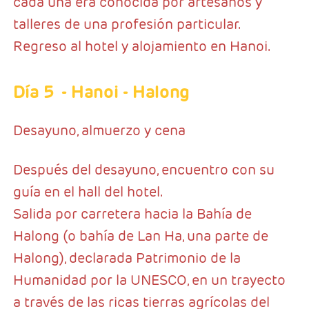
cada una era conocida por artesanos y
talleres de una profesión particular.
Regreso al hotel y alojamiento en Hanoi.
Día 5
- Hanoi - Halong
Desayuno, almuerzo y cena
Después del desayuno, encuentro con su
guía en el hall del hotel.
Salida por carretera hacia la Bahía de
Halong (o bahía de Lan Ha, una parte de
Halong), declarada Patrimonio de la
Humanidad por la UNESCO, en un trayecto
a través de las ricas tierras agrícolas del