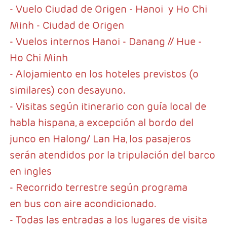
- Vuelo Ciudad de Origen - Hanoi y Ho Chi
Minh - Ciudad de Origen
- Vuelos internos Hanoi - Danang // Hue -
Ho Chi Minh
- Alojamiento en los hoteles previstos (o
similares) con desayuno.
- Visitas según itinerario con guía local de
habla hispana, a excepción al bordo del
junco en Halong/ Lan Ha, los pasajeros
serán atendidos por la tripulación del barco
en ingles
- Recorrido terrestre según programa
en bus con aire acondicionado.
- Todas las entradas a los lugares de visita