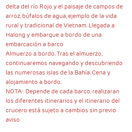
delta del río Rojo y el paisaje de campos de
arroz, búfalos de agua, ejemplo de la vida
rural y tradicional de Vietnam. Llegada a
Halong y embarque a bordo de una
embarcación a barco
Almuerzo a bordo. Tras el almuerzo,
continuaremos navegando y descubriendo
las numerosas islas de la Bahía. Cena y
alojamiento a bordo.
NOTA: Depende de cada barco, realizaran
los diferentes itinerarios y el itinerario del
crucero está sujeto a cambios sin previo
aviso