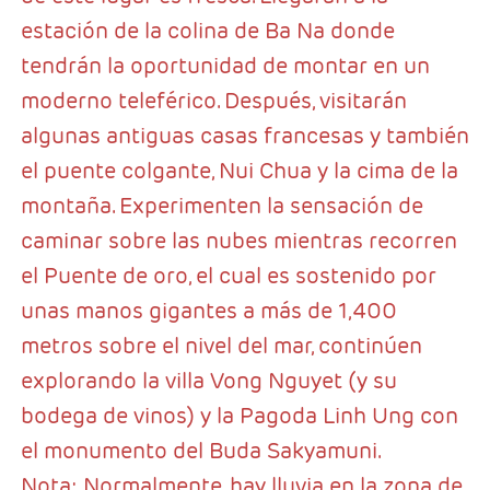
estación de la colina de Ba Na donde
tendrán la oportunidad de montar en un
moderno teleférico. Después, visitarán
algunas antiguas casas francesas y también
el puente colgante, Nui Chua y la cima de la
montaña. Experimenten la sensación de
caminar sobre las nubes mientras recorren
el Puente de oro, el cual es sostenido por
unas manos gigantes a más de 1,400
metros sobre el nivel del mar, continúen
explorando la villa Vong Nguyet (y su
bodega de vinos) y la Pagoda Linh Ung con
el monumento del Buda Sakyamuni.
Nota: Normalmente, hay lluvia en la zona de