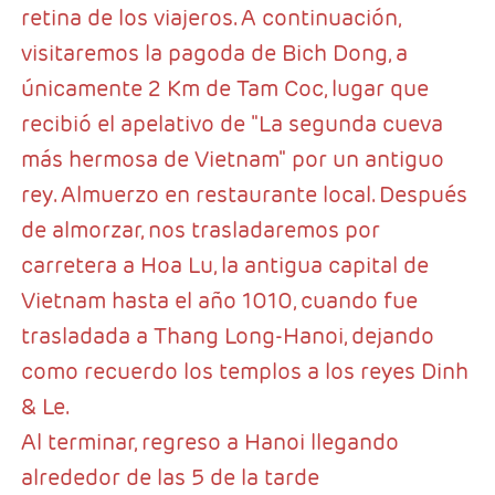
retina de los viajeros. A continuación,
visitaremos la pagoda de Bich Dong, a
únicamente 2 Km de Tam Coc, lugar que
recibió el apelativo de "La segunda cueva
más hermosa de Vietnam" por un antiguo
rey. Almuerzo en restaurante local. Después
de almorzar, nos trasladaremos por
carretera a Hoa Lu, la antigua capital de
Vietnam hasta el año 1010, cuando fue
trasladada a Thang Long-Hanoi, dejando
como recuerdo los templos a los reyes Dinh
& Le.
Al terminar, regreso a Hanoi llegando
alrededor de las 5 de la tarde