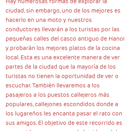
Hay numerosas formas de explorar la
ciudad, sin embargo, uno de los mejores es
hacerlo en una moto y nuestros
conductores llevarán a los turistas por las
pequeñas calles del casco antiguo de Hanoi
y probarán los mejores platos de la cocina
local. Esta es una excelente manera de ver
partes de la ciudad que la mayoría de los
turistas no tienen la oportunidad de ver o
escuchar. También llevaremos a los
pasajeros a los puestos callejeros más
populares, callejones escondidos donde a
los lugareños les encanta pasar el rato con
sus amigos. El objetivo de este recorrido es