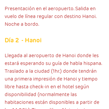
Presentación en el aeropuerto. Salida en
vuelo de línea regular con destino Hanoi.
Noche a bordo.
Día 2
- Hanoi
Llegada al aeropuerto de Hanoi donde les
estará esperando su guía de habla hispana.
Traslado a la ciudad (1hr.) donde tendrán
una primera impresión de Hanoi y tiempo
libre hasta check-in en el hotel según
disponibilidad (normalmente las
habitaciones están disponibles a partir de