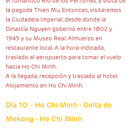
el romántico Río de los Perfumes, y visita de
la pagoda Thien Mu. Entonces, visitaremos
la Ciudadela Imperial, desde donde la
Dinastía Nguyen gobernó entre 1802 y
1945 y su Museo Real. Almuerzo en
restaurante local. A la hora indicada,
traslado al aeropuerto para tomar el vuelo
hacia Ho Chi Minh.
A la llegada, recepción y traslado al hotel.
Alojamiento en Ho Chi Minh.
Día 10
- Ho Chi Minh - Delta de
Mekong - Ho Chi Minh