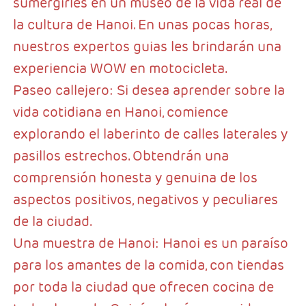
sumergirles en un museo de la vida real de
la cultura de Hanoi. En unas pocas horas,
nuestros expertos guias les brindarán una
experiencia WOW en motocicleta.
Paseo callejero: Si desea aprender sobre la
vida cotidiana en Hanoi, comience
explorando el laberinto de calles laterales y
pasillos estrechos. Obtendrán una
comprensión honesta y genuina de los
aspectos positivos, negativos y peculiares
de la ciudad.
Una muestra de Hanoi: Hanoi es un paraíso
para los amantes de la comida, con tiendas
por toda la ciudad que ofrecen cocina de