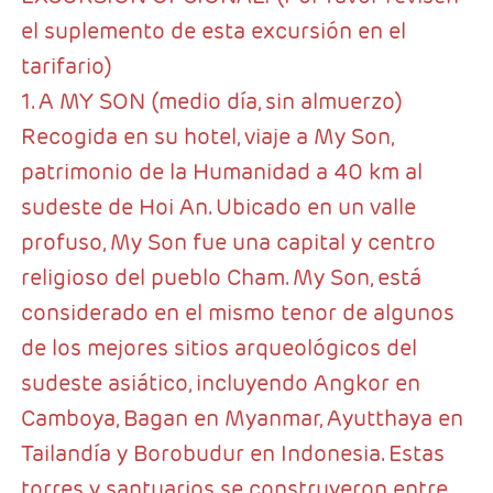
el suplemento de esta excursión en el
tarifario)
1. A MY SON (medio día, sin almuerzo)
Recogida en su hotel, viaje a My Son,
patrimonio de la Humanidad a 40 km al
sudeste de Hoi An. Ubicado en un valle
profuso, My Son fue una capital y centro
religioso del pueblo Cham. My Son, está
considerado en el mismo tenor de algunos
de los mejores sitios arqueológicos del
sudeste asiático, incluyendo Angkor en
Camboya, Bagan en Myanmar, Ayutthaya en
Tailandía y Borobudur en Indonesia. Estas
torres y santuarios se construyeron entre