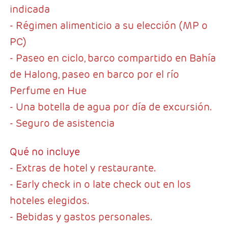
indicada
- Régimen alimenticio a su elección (MP o
PC)
- Paseo en ciclo, barco compartido en Bahía
de Halong, paseo en barco por el río
Perfume en Hue
- Una botella de agua por día de excursión.
- Seguro de asistencia
Qué no incluye
- Extras de hotel y restaurante.
- Early check in o late check out en los
hoteles elegidos.
- Bebidas y gastos personales.