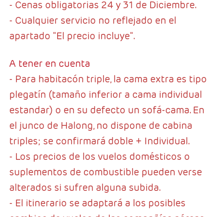
- Cenas obligatorias 24 y 31 de Diciembre.
- Cualquier servicio no reflejado en el
apartado "El precio incluye".
A tener en cuenta
- Para habitacón triple, la cama extra es tipo
plegatín (tamaño inferior a cama individual
estandar) o en su defecto un sofá-cama. En
el junco de Halong, no dispone de cabina
triples; se confirmará doble + Individual.
- Los precios de los vuelos domésticos o
suplementos de combustible pueden verse
alterados si sufren alguna subida.
- El itinerario se adaptará a los posibles