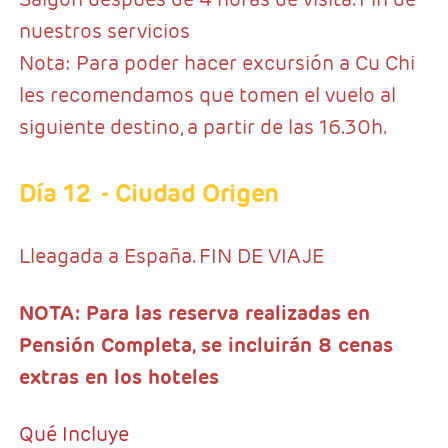
nuestros servicios
Nota: Para poder hacer excursión a Cu Chi
les recomendamos que tomen el vuelo al
siguiente destino, a partir de las 16.30h.
Día 12
- Ciudad Origen
Lleagada a España. FIN DE VIAJE
NOTA: Para las reserva realizadas en
Pensión Completa, se incluirán 8 cenas
extras en los hoteles
Qué Incluye