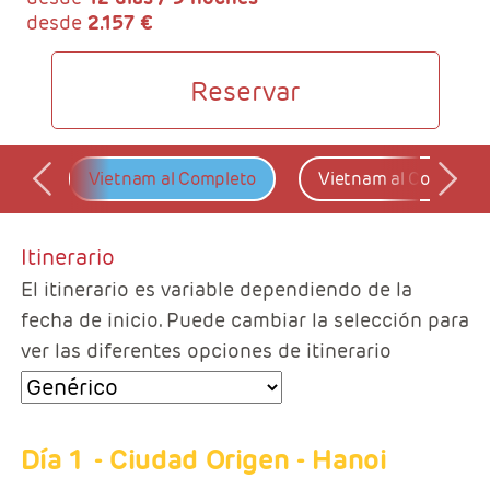
desde
2.157 €
Reservar
Vietnam al Completo
Vietnam al Completo 
Itinerario
El itinerario es variable dependiendo de la
fecha de inicio. Puede cambiar la selección para
ver las diferentes opciones de itinerario
Día 1
- Ciudad Origen - Hanoi