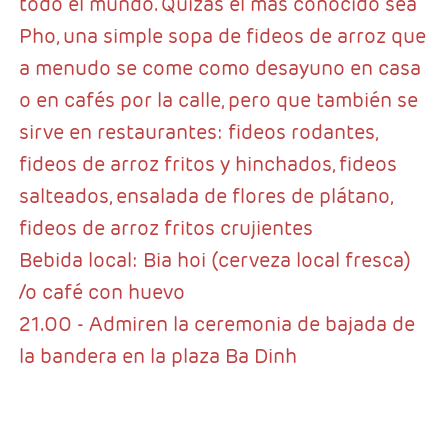
todo el mundo. Quizás el más conocido sea
Pho, una simple sopa de fideos de arroz que
a menudo se come como desayuno en casa
o en cafés por la calle, pero que también se
sirve en restaurantes: fideos rodantes,
fideos de arroz fritos y hinchados, fideos
salteados, ensalada de flores de plátano,
fideos de arroz fritos crujientes
Bebida local: Bia hoi (cerveza local fresca)
/o café con huevo
21.00 - Admiren la ceremonia de bajada de
la bandera en la plaza Ba Dinh