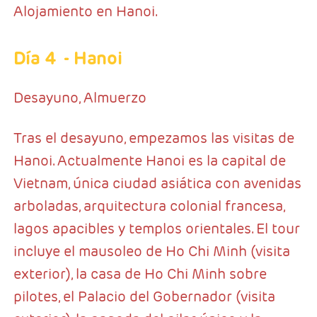
Alojamiento en Hanoi.
Día 4
- Hanoi
Desayuno, Almuerzo
Tras el desayuno, empezamos las visitas de
Hanoi. Actualmente Hanoi es la capital de
Vietnam, única ciudad asiática con avenidas
arboladas, arquitectura colonial francesa,
lagos apacibles y templos orientales. El tour
incluye el mausoleo de Ho Chi Minh (visita
exterior), la casa de Ho Chi Minh sobre
pilotes, el Palacio del Gobernador (visita