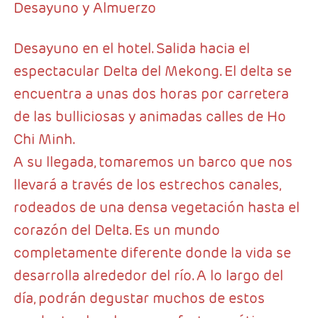
Desayuno y Almuerzo
Desayuno en el hotel. Salida hacia el
espectacular Delta del Mekong. El delta se
encuentra a unas dos horas por carretera
de las bulliciosas y animadas calles de Ho
Chi Minh.
A su llegada, tomaremos un barco que nos
llevará a través de los estrechos canales,
rodeados de una densa vegetación hasta el
corazón del Delta. Es un mundo
completamente diferente donde la vida se
desarrolla alrededor del río. A lo largo del
día, podrán degustar muchos de estos