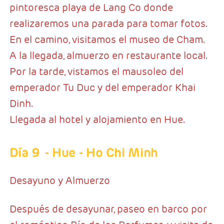
pintoresca playa de Lang Co donde
realizaremos una parada para tomar fotos.
En el camino, visitamos el museo de Cham.
A la llegada, almuerzo en restaurante local.
Por la tarde, vistamos el mausoleo del
emperador Tu Duc y del emperador Khai
Dinh.
Llegada al hotel y alojamiento en Hue.
Día 9
- Hue - Ho Chi Minh
Desayuno y Almuerzo
Después de desayunar, paseo en barco por