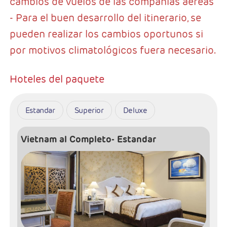
cambios de vuelos de las compañías aéreas
- Para el buen desarrollo del itinerario, se
pueden realizar los cambios oportunos si
por motivos climatológicos fuera necesario.
Hoteles del paquete
Estandar
Superior
Deluxe
Vietnam al Completo- Estandar