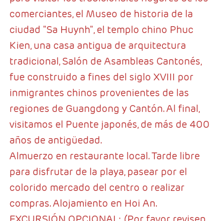
comerciantes, el Museo de historia de la
ciudad "Sa Huynh", el templo chino Phuc
Kien, una casa antigua de arquitectura
tradicional, Salón de Asambleas Cantonés,
fue construido a fines del siglo XVIII por
inmigrantes chinos provenientes de las
regiones de Guangdong y Cantón. Al final,
visitamos el Puente japonés, de más de 400
años de antigüedad.
Almuerzo en restaurante local. Tarde libre
para disfrutar de la playa, pasear por el
colorido mercado del centro o realizar
compras. Alojamiento en Hoi An.
EXCURSIÓN OPCIONAL: (Por favor revisen