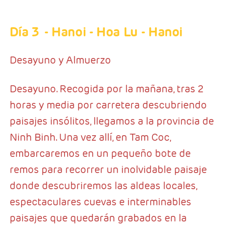
Día 3
- Hanoi - Hoa Lu - Hanoi
Desayuno y Almuerzo
Desayuno. Recogida por la mañana, tras 2
horas y media por carretera descubriendo
paisajes insólitos, llegamos a la provincia de
Ninh Binh. Una vez allí, en Tam Coc,
embarcaremos en un pequeño bote de
remos para recorrer un inolvidable paisaje
donde descubriremos las aldeas locales,
espectaculares cuevas e interminables
paisajes que quedarán grabados en la