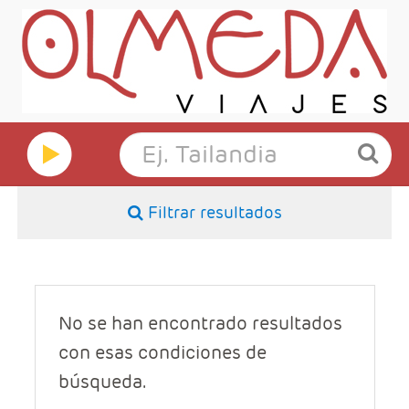
Filtrar resultados
No se han encontrado resultados
con esas condiciones de
búsqueda.