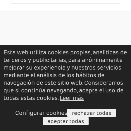
Esta web utiliza cookies propias, analíticas de
terceros y publicitarias, para anónimamente
mejorar su experiencia y nuestros servicios
mediante el análisis de los hábitos de
navegación de este sitio web. Consideramos
que si continúa navegando, acepta el uso de
todas estas cookies.
Leer más
Configurar cookies
rechazar todas
aceptar todas