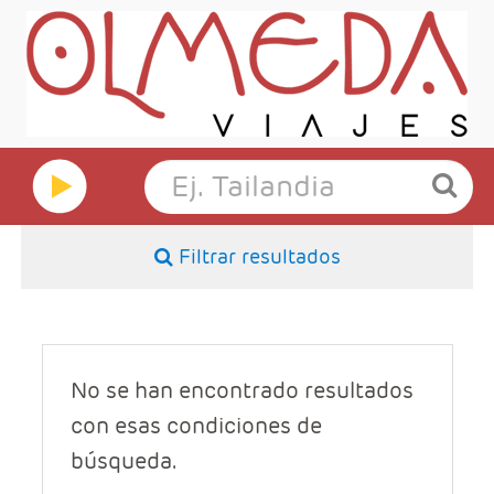
Filtrar resultados
No se han encontrado resultados
con esas condiciones de
búsqueda.