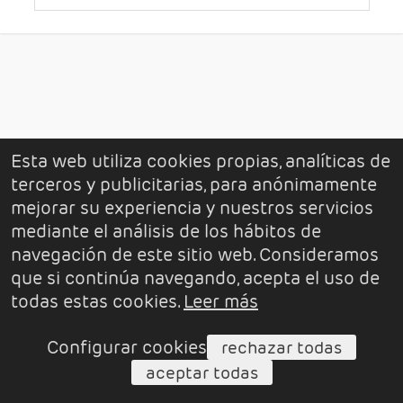
Esta web utiliza cookies propias, analíticas de
terceros y publicitarias, para anónimamente
mejorar su experiencia y nuestros servicios
mediante el análisis de los hábitos de
navegación de este sitio web. Consideramos
que si continúa navegando, acepta el uso de
todas estas cookies.
Leer más
Configurar cookies
rechazar todas
aceptar todas