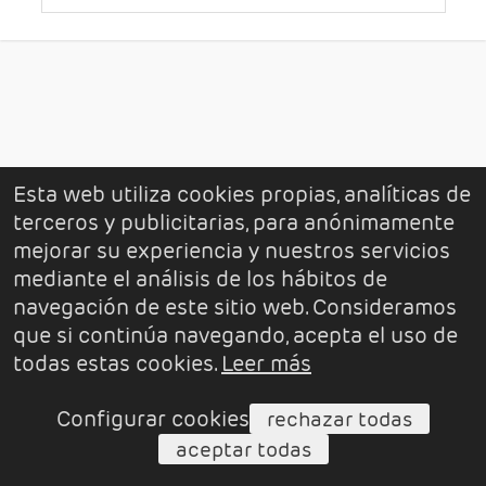
Características
Esta web utiliza cookies propias, analíticas de
terceros y publicitarias, para anónimamente
mejorar su experiencia y nuestros servicios
mediante el análisis de los hábitos de
navegación de este sitio web. Consideramos
que si continúa navegando, acepta el uso de
todas estas cookies.
Leer más
Configurar cookies
rechazar todas
aceptar todas