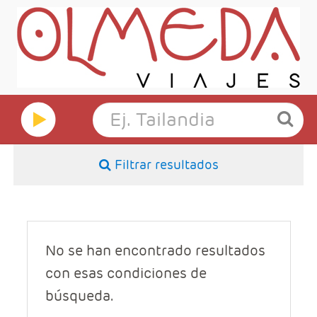
Filtrar resultados
No se han encontrado resultados
con esas condiciones de
búsqueda.