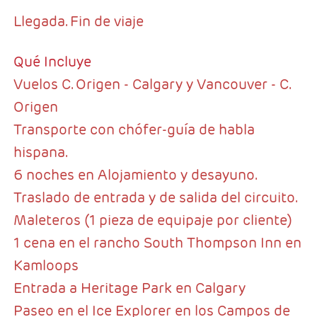
Llegada. Fin de viaje
Qué Incluye
Vuelos C. Origen - Calgary y Vancouver - C.
Origen
Transporte con chófer-guía de habla
hispana.
6 noches en Alojamiento y desayuno.
Traslado de entrada y de salida del circuito.
Maleteros (1 pieza de equipaje por cliente)
1 cena en el rancho South Thompson Inn en
Kamloops
Entrada a Heritage Park en Calgary
Paseo en el Ice Explorer en los Campos de