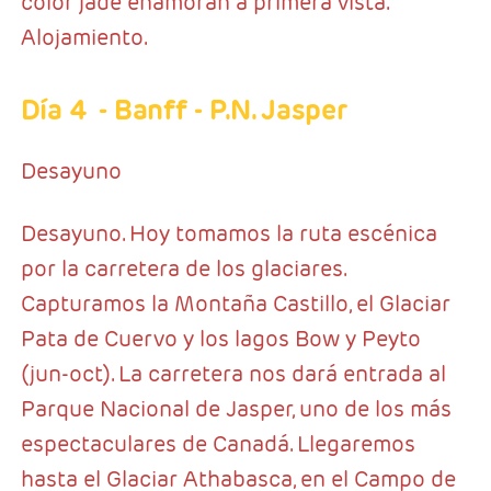
color jade enamoran a primera vista.
Alojamiento.
Día 4
- Banff - P.N. Jasper
Desayuno
Desayuno. Hoy tomamos la ruta escénica
por la carretera de los glaciares.
Capturamos la Montaña Castillo, el Glaciar
Pata de Cuervo y los lagos Bow y Peyto
(jun-oct). La carretera nos dará entrada al
Parque Nacional de Jasper, uno de los más
espectaculares de Canadá. Llegaremos
hasta el Glaciar Athabasca, en el Campo de