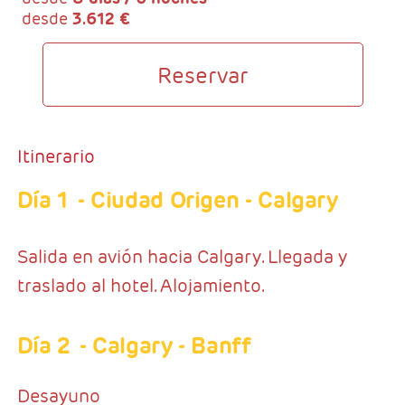
desde
3.612 €
Reservar
Itinerario
Día 1
- Ciudad Origen - Calgary
Salida en avión hacia Calgary. Llegada y
traslado al hotel. Alojamiento.
Día 2
- Calgary - Banff
Desayuno