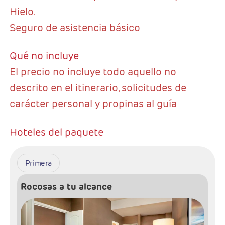
Hielo.
Seguro de asistencia básico
Qué no incluye
El precio no incluye todo aquello no
descrito en el itinerario, solicitudes de
carácter personal y propinas al guía
Hoteles del paquete
Primera
Rocosas a tu alcance