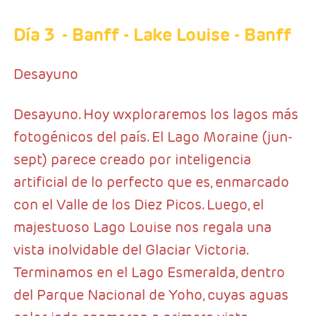
Día 3
- Banff - Lake Louise - Banff
Desayuno
Desayuno. Hoy wxploraremos los lagos más
fotogénicos del país. El Lago Moraine (jun-
sept) parece creado por inteligencia
artificial de lo perfecto que es, enmarcado
con el Valle de los Diez Picos. Luego, el
majestuoso Lago Louise nos regala una
vista inolvidable del Glaciar Victoria.
Terminamos en el Lago Esmeralda, dentro
del Parque Nacional de Yoho, cuyas aguas