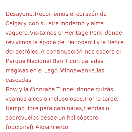
Desayuno. Recorremos el corazón de
Calgary, con su aire moderno y alma
vaquera. Visitamos el Heritage Park, donde
revivimos la época del ferrocarril y la fiebre
del petróleo. A continuación, nos espera el
Parque Nacional Banff, con paradas
mágicas en el Lago Minnewanka, las
cascadas
Bow y la Montaña Tunnel, donde quizás
veamos alces o incluso osos. Por la tarde,
tiempo libre para caminatas, tiendas o
sobrevuelos desde un helicóptero
(opcional). Alojamiento.