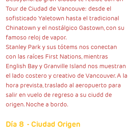
Tour de Ciudad de Vancouve: desde el
sofisticado Yaletown hasta el tradicional
Chinatown y el nostálgico Gastown, con su
famoso reloj de vapor.
Stanley Park y sus tótems nos conectan
con las raíces First Nations, mientras
English Bay y Granville Island nos muestran
el lado costero y creativo de Vancouver. A la
hora prevista, traslado al aeropuerto para
salir en vuelo de regreso a su ciudd de
origen. Noche a bordo.
Día 8
- Ciudad Origen