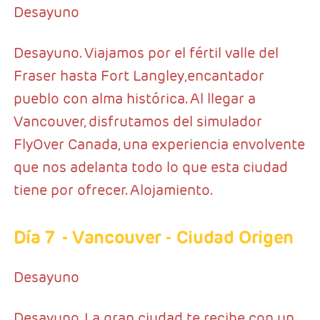
Desayuno
Desayuno. Viajamos por el fértil valle del
Fraser hasta Fort Langley,encantador
pueblo con alma histórica. Al llegar a
Vancouver, disfrutamos del simulador
FlyOver Canada, una experiencia envolvente
que nos adelanta todo lo que esta ciudad
tiene por ofrecer. Alojamiento.
Día 7
- Vancouver - Ciudad Origen
Desayuno
Desayuno. La gran ciudad te recibe con un