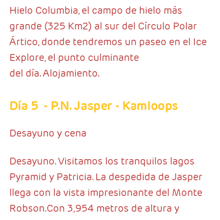
Hielo Columbia, el campo de hielo más
grande (325 Km2) al sur del Círculo Polar
Ártico, donde tendremos un paseo en el Ice
Explore, el punto culminante
del día. Alojamiento.
Día 5
- P.N. Jasper - Kamloops
Desayuno y cena
Desayuno. Visitamos los tranquilos lagos
Pyramid y Patricia. La despedida de Jasper
llega con la vista impresionante del Monte
Robson.Con 3,954 metros de altura y