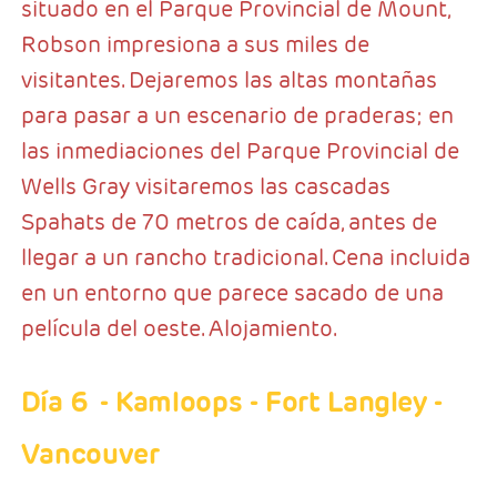
situado en el Parque Provincial de Mount,
Robson impresiona a sus miles de
visitantes. Dejaremos las altas montañas
para pasar a un escenario de praderas; en
las inmediaciones del Parque Provincial de
Wells Gray visitaremos las cascadas
Spahats de 70 metros de caída, antes de
llegar a un rancho tradicional. Cena incluida
en un entorno que parece sacado de una
película del oeste. Alojamiento.
Día 6
- Kamloops - Fort Langley -
Vancouver