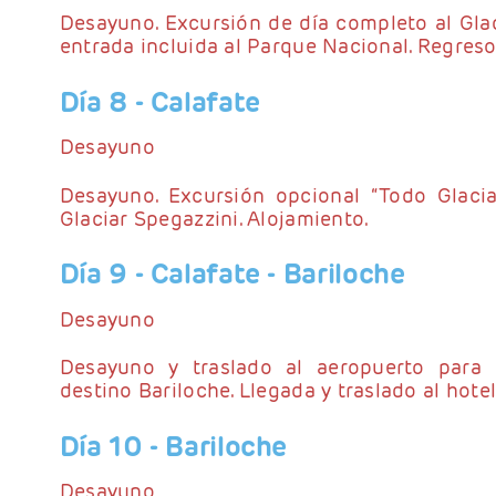
Desayuno. Excursión de día completo al Gla
entrada incluida al Parque Nacional. Regreso 
Día 8
- Calafate
Desayuno
Desayuno. Excursión opcional “Todo Glaci
Glaciar Spegazzini. Alojamiento.
Día 9
- Calafate - Bariloche
Desayuno
Desayuno y traslado al aeropuerto para s
destino Bariloche. Llegada y traslado al hotel
Día 10
- Bariloche
Desayuno