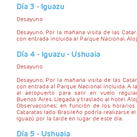
Día 3
- Iguazu
Desayuno
Desayuno. Por la mañana visita de las Catar
con entrada incluida al Parque Nacional. Alo
Día 4
- Iguazu - Ushuaia
Desayuno
Desayuno. Por la mañana visita de las Catar
con entrada al Parque Nacional incluida. A l
al aeropuerto para salir en vuelo regula
Buenos Aires. Llegada y traslado al hotel. Al
Observaciones: en función de los horarios d
Cataratas lado Brasileño podría realizarse el
Iguazú por la tarde en lugar de este día.
Día 5
- Ushuaia