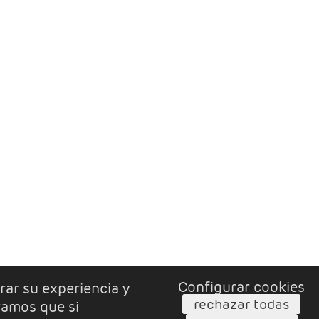
Configurar cookies
rar su experiencia y
rechazar todas
ramos que si