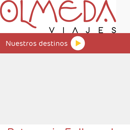
Nuestros destinos