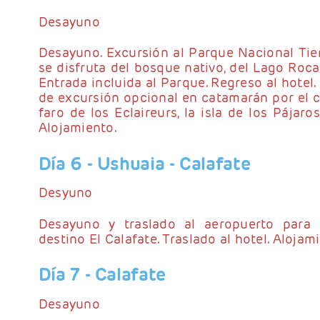
Desayuno
Desayuno. Excursión al Parque Nacional Tie
se disfruta del bosque nativo, del Lago Roca
Entrada incluida al Parque. Regreso al hotel. 
de excursión opcional en catamarán por el c
faro de los Eclaireurs, la isla de los Pájaros
Alojamiento.
Día 6
- Ushuaia - Calafate
Desyuno
Desayuno y traslado al aeropuerto para s
destino El Calafate. Traslado al hotel. Alojam
Día 7
- Calafate
Desayuno