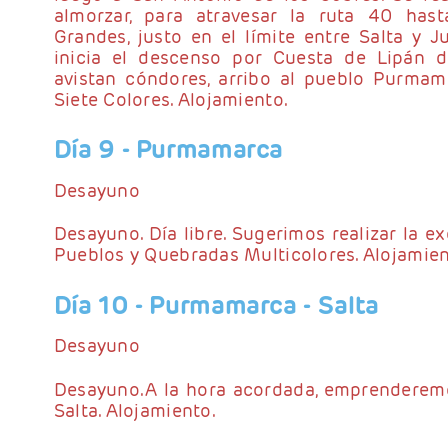
almorzar, para atravesar la ruta 40 hast
Grandes, justo en el límite entre Salta y J
inicia el descenso por Cuesta de Lipán 
avistan cóndores, arribo al pueblo Purmam
Siete Colores. Alojamiento.
Día 9
- Purmamarca
Desayuno
Desayuno. Día libre. Sugerimos realizar la e
Pueblos y Quebradas Multicolores. Alojamien
Día 10
- Purmamarca - Salta
Desayuno
Desayuno.A la hora acordada, emprenderemos
Salta. Alojamiento.