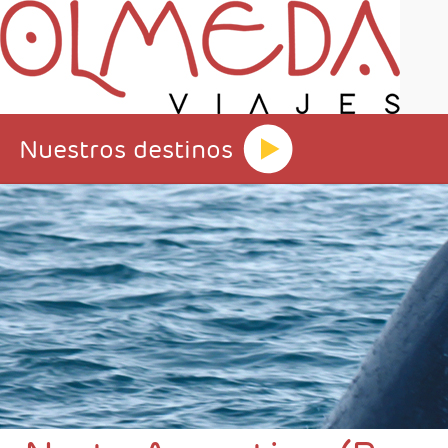
Nuestros destinos