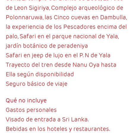
de Leon Sigiriya, Complejo arqueológico de
Polonnaruwa, las Cinco cuevas en Dambulla,
la experiencia de los Pescadores encima del
palo, Safari en el parque nacional de Yala,
jardín botánico de peradeniya
Safari en jeep de lujo en el P. N de Yala
Trayecto del tren desde Nanu Oya hasta
Ella según disponibilidad
Seguro básico de viaje
Qué no incluye
Gastos personales
Visado de entrada a Sri Lanka.
Bebidas en los hoteles y restaurantes.