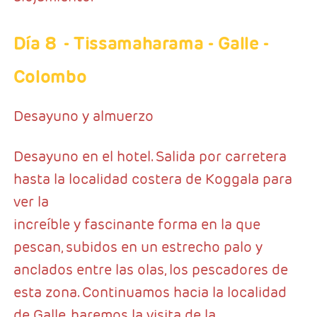
Día 8
- Tissamaharama - Galle -
Colombo
Desayuno y almuerzo
Desayuno en el hotel. Salida por carretera
hasta la localidad costera de Koggala para
ver la
increíble y fascinante forma en la que
pescan, subidos en un estrecho palo y
anclados entre las olas, los pescadores de
esta zona. Continuamos hacia la localidad
de Galle, haremos la visita de la