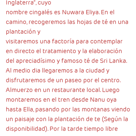
Inglaterra”, cuyo
nombre cingalés es Nuwara Eliya. En el
camino, recogeremos las hojas de té en una
plantación y
visitaremos una factoría para contemplar
en directo el tratamiento y la elaboración
del apreciadísimo y famoso té de Sri Lanka.
Al medio dia llegaremos a la ciudad y
disfrutaremos de un paseo por el centro.
Almuerzo en un restaurante local. Luego
montaremos en el tren desde Nanu oya
hasta Ella, pasando por las montanas viendo
un paisaje con la plantación de te (Según la
disponibilidad). Por la tarde tiempo libre