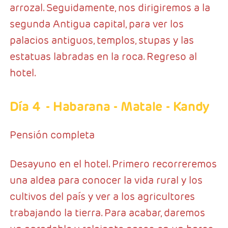
arrozal. Seguidamente, nos dirigiremos a la
segunda Antigua capital, para ver los
palacios antiguos, templos, stupas y las
estatuas labradas en la roca. Regreso al
hotel.
Día 4
- Habarana - Matale - Kandy
Pensión completa
Desayuno en el hotel. Primero recorreremos
una aldea para conocer la vida rural y los
cultivos del país y ver a los agricultores
trabajando la tierra. Para acabar, daremos