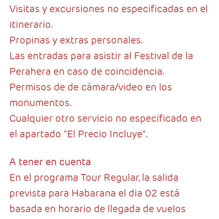
Visitas y excursiones no especificadas en el
itinerario.
Propinas y extras personales.
Las entradas para asistir al Festival de la
Perahera en caso de coincidencia.
Permisos de de cámara/video en los
monumentos.
Cualquier otro servicio no especificado en
el apartado “El Precio Incluye“.
A tener en cuenta
En el programa Tour Regular, la salida
prevista para Habarana el dia 02 está
basada en horario de llegada de vuelos