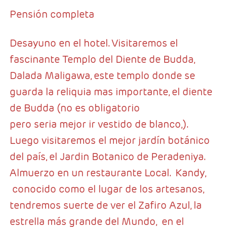
Pensión completa
Desayuno en el hotel. Visitaremos el
fascinante Templo del Diente de Budda,
Dalada Maligawa, este templo donde se
guarda la reliquia mas importante, el diente
de Budda (no es obligatorio
pero seria mejor ir vestido de blanco,).
Luego visitaremos el mejor jardín botánico
del país, el Jardin Botanico de Peradeniya.
Almuerzo en un restaurante Local. Kandy,
conocido como el lugar de los artesanos,
tendremos suerte de ver el Zafiro Azul, la
estrella más grande del Mundo, en el