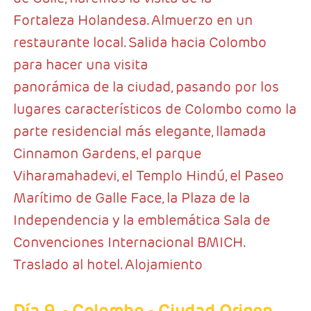
Fortaleza Holandesa. Almuerzo en un
restaurante local. Salida hacia Colombo
para hacer una visita
panorámica de la ciudad, pasando por los
lugares característicos de Colombo como la
parte residencial más elegante, llamada
Cinnamon Gardens, el parque
Viharamahadevi, el Templo Hindú, el Paseo
Marítimo de Galle Face, la Plaza de la
Independencia y la emblemática Sala de
Convenciones Internacional BMICH.
Traslado al hotel. Alojamiento
Día 9
- Colombo - Ciudad Origen