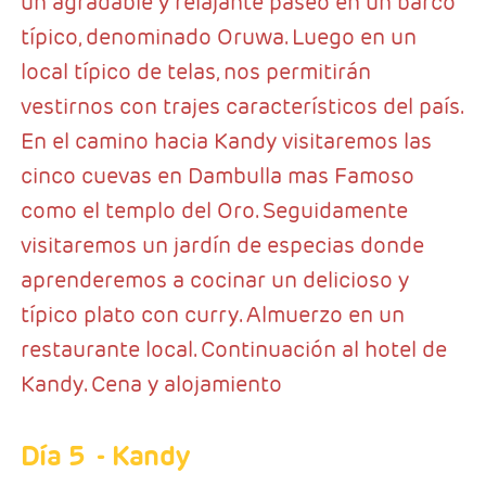
un agradable y relajante paseo en un barco
típico, denominado Oruwa. Luego en un
local típico de telas, nos permitirán
vestirnos con trajes característicos del país.
En el camino hacia Kandy visitaremos las
cinco cuevas en Dambulla mas Famoso
como el templo del Oro. Seguidamente
visitaremos un jardín de especias donde
aprenderemos a cocinar un delicioso y
típico plato con curry. Almuerzo en un
restaurante local. Continuación al hotel de
Kandy. Cena y alojamiento
Día 5
- Kandy