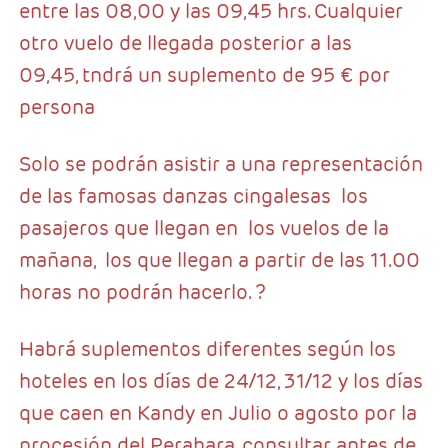
entre las 08,00 y las 09,45 hrs. Cualquier
otro vuelo de llegada posterior a las
09,45, tndrá un suplemento de 95 € por
persona
Solo se podrán asistir a una representación
de las famosas danzas cingalesas los
pasajeros que llegan en los vuelos de la
mañana, los que llegan a partir de las 11.00
horas no podrán hacerlo. ?
Habrá suplementos diferentes según los
hoteles en los días de 24/12, 31/12 y los días
que caen en Kandy en Julio o agosto por la
procesión del Perahara, consultar antes de