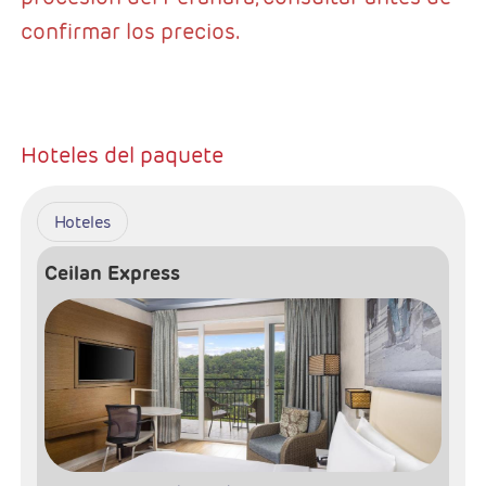
confirmar los precios.
Hoteles del paquete
Hoteles
Ceilan Express