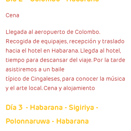
Cena
Llegada al aeropuerto de Colombo.
Recogida de equipajes, recepción y traslado
hacia el hotel en Habarana. Llegda al hotel,
tiempo para descansar del viaje. Por la tarde
asistiremos a un baile
típico de Cingaleses, para conocer la música
y el arte local. Cena y alojamiento
Día 3
- Habarana - Sigiriya -
Polonnaruwa - Habarana