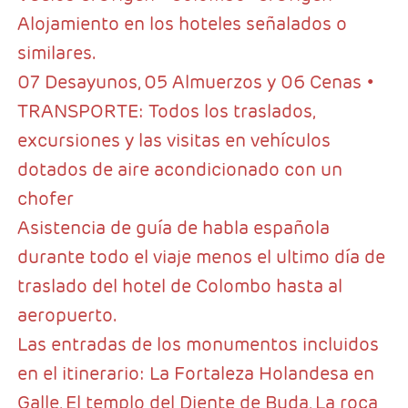
Alojamiento en los hoteles señalados o
similares.
07 Desayunos, 05 Almuerzos y 06 Cenas •
TRANSPORTE: Todos los traslados,
excursiones y las visitas en vehículos
dotados de aire acondicionado con un
chofer
Asistencia de guía de habla española
durante todo el viaje menos el ultimo día de
traslado del hotel de Colombo hasta al
aeropuerto.
Las entradas de los monumentos incluidos
en el itinerario: La Fortaleza Holandesa en
Galle, El templo del Diente de Buda, La roca