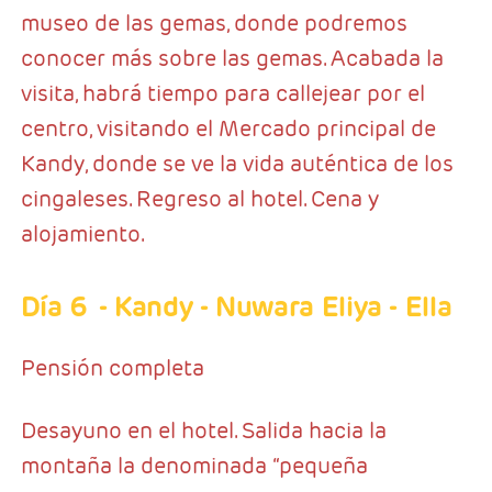
museo de las gemas, donde podremos
conocer más sobre las gemas. Acabada la
visita, habrá tiempo para callejear por el
centro, visitando el Mercado principal de
Kandy, donde se ve la vida auténtica de los
cingaleses. Regreso al hotel. Cena y
alojamiento.
Día 6
- Kandy - Nuwara Eliya - Ella
Pensión completa
Desayuno en el hotel. Salida hacia la
montaña la denominada “pequeña