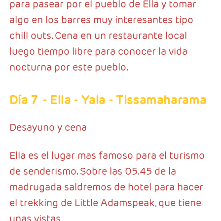
para pasear por el pueblo de Ella y tomar
algo en los barres muy interesantes tipo
chill outs. Cena en un restaurante local
luego tiempo libre para conocer la vida
nocturna por este pueblo.
Día 7
- Ella - Yala - Tissamaharama
Desayuno y cena
Ella es el lugar mas famoso para el turismo
de senderismo. Sobre las 05.45 de la
madrugada saldremos de hotel para hacer
el trekking de Little Adamspeak, que tiene
unas vistas