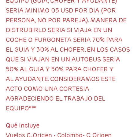
EQUIPO (GUIA, CHOFER Y AYUDANTE)
SERIA MINIMO 05 USD POR DIA (POR
PERSONA, NO POR PAREJA). MANERA DE
DISTRUBIRLO SERIA SI VIAJA EN UN
COCHE O FURGONETA SERIA 70% PARA
EL GUIA Y 30% AL CHOFER, EN LOS CASOS
QUE SI VIAJAN EN UN AUTOBUS SERIA
50% AL GUIA Y 50% PARA CHOFER Y
AL AYUDANTE. CONSIDERAMOS ESTE
ACTO COMO UNA CORTESIA
AGRADECIENDO EL TRABAJO DEL
EQUIPO***
Qué Incluye
Vuelos C. Origen - Colombo- C. Origen