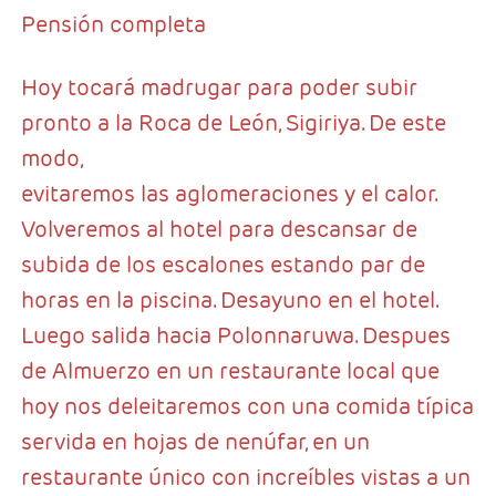
Pensión completa
Hoy tocará madrugar para poder subir
pronto a la Roca de León, Sigiriya. De este
modo,
evitaremos las aglomeraciones y el calor.
Volveremos al hotel para descansar de
subida de los escalones estando par de
horas en la piscina. Desayuno en el hotel.
Luego salida hacia Polonnaruwa. Despues
de Almuerzo en un restaurante local que
hoy nos deleitaremos con una comida típica
servida en hojas de nenúfar, en un
restaurante único con increíbles vistas a un