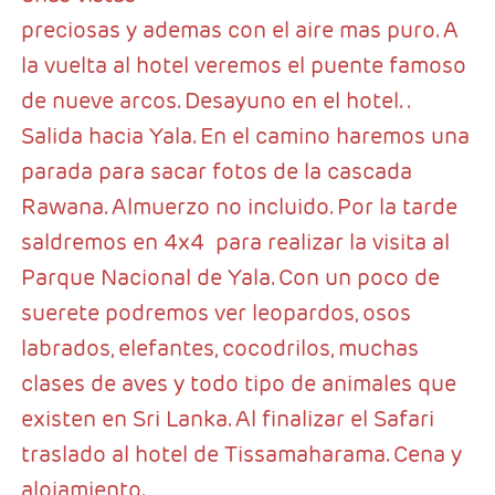
preciosas y ademas con el aire mas puro. A
la vuelta al hotel veremos el puente famoso
de nueve arcos. Desayuno en el hotel. .
Salida hacia Yala. En el camino haremos una
parada para sacar fotos de la cascada
Rawana. Almuerzo no incluido. Por la tarde
saldremos en 4x4 para realizar la visita al
Parque Nacional de Yala. Con un poco de
suerete podremos ver leopardos, osos
labrados, elefantes, cocodrilos, muchas
clases de aves y todo tipo de animales que
existen en Sri Lanka. Al finalizar el Safari
traslado al hotel de Tissamaharama. Cena y
alojamiento.