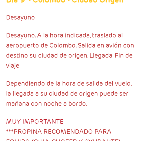
Desayuno
Desayuno. A la hora indicada, traslado al
aeropuerto de Colombo. Salida en avión con
destino su ciudad de origen. Llegada. Fin de
viaje
Dependiendo de la hora de salida del vuelo,
la llegada a su ciudad de origen puede ser
mañana con noche a bordo.
MUY IMPORTANTE
***PROPINA RECOMENDADO PARA