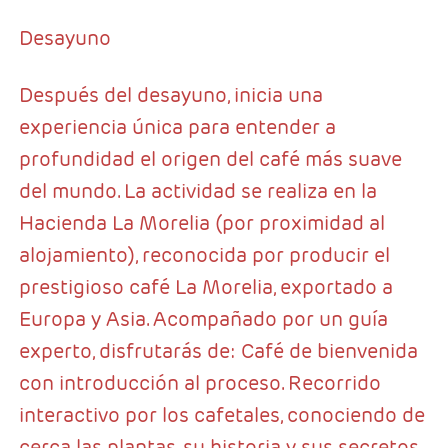
Desayuno
Después del desayuno, inicia una
experiencia única para entender a
profundidad el origen del café más suave
del mundo. La actividad se realiza en la
Hacienda La Morelia (por proximidad al
alojamiento), reconocida por producir el
prestigioso café La Morelia, exportado a
Europa y Asia. Acompañado por un guía
experto, disfrutarás de: Café de bienvenida
con introducción al proceso. Recorrido
interactivo por los cafetales, conociendo de
cerca las plantas, su historia y sus secretos.