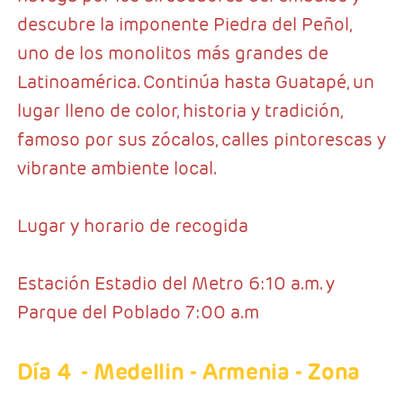
descubre la imponente Piedra del Peñol,
uno de los monolitos más grandes de
Latinoamérica. Continúa hasta Guatapé, un
lugar lleno de color, historia y tradición,
famoso por sus zócalos, calles pintorescas y
vibrante ambiente local.
Lugar y horario de recogida
Estación Estadio del Metro 6:10 a.m. y
Parque del Poblado 7:00 a.m
Día 4
- Medellin - Armenia - Zona