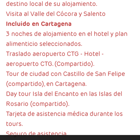
destino local de su alojamiento.
Visita al Valle del Cócora y Salento
Incluido en Cartagena
3 noches de alojamiento en el hotel y plan
alimenticio seleccionados.
Traslado aeropuerto CTG - Hotel -
aeropuerto CTG. (Compartido).
Tour de ciudad con Castillo de San Felipe
(compartido), en Cartagena.
Day tour Isla del Encanto en las Islas del
Rosario (compartido).
Tarjeta de asistencia médica durante los
tours.
Seguro de asistencia.