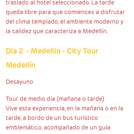
traslado al hotel seleccionado. La tarde
queda libre para que comiences a disfrutar
del clima templado, el ambiente moderno y
la calidez que caracteriza a Medellín.
Día 2
- Medellin
- City Tour
Medellín
Desayuno
Tour de medio día (mañana o tarde)
Vive esta experiencia, en la mañana o en la
tarde, a bordo de un bus turístico
emblemático, acompañado de un guía