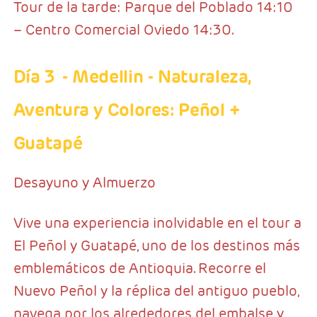
Tour de la tarde: Parque del Poblado 14:10
– Centro Comercial Oviedo 14:30.
Día 3
- Medellin
- Naturaleza,
Aventura y Colores: Peñol +
Guatapé
Desayuno y Almuerzo
Vive una experiencia inolvidable en el tour a
El Peñol y Guatapé, uno de los destinos más
emblemáticos de Antioquia. Recorre el
Nuevo Peñol y la réplica del antiguo pueblo,
navega por los alrededores del embalse y