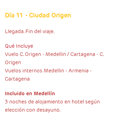
Día 11
- Ciudad Origen
Llegada. Fin del viaje.
Qué Incluye
Vuelo C. Origen - Medellin / Cartagena - C.
Origen
Vuelos internos Medellin - Armenia -
Cartagena
Incluido en Medellín
3 noches de alojamiento en hotel según
elección con desayuno.