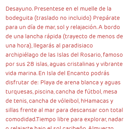
Desayuno. Presentese en el muelle de la
bodeguita (traslado no incluido) Prepárate
para un día de mar, sol y relajación. A bordo
de una lancha rápida (trayecto de menos de
una hora), llegarás al paradisiaco
archipiélago de las Islas del Rosario, famoso
por sus 28 islas, aguas cristalinas y vibrante
vida marina. En Isla del Encanto podrás
disfrutar de: Playa de arena blanca y aguas
turquesas, piscina, cancha de fútbol, mesa
de tenis, cancha de vóleibol, hHamacas y
sillas frente al mar para descansar con total
comodidad.Tiempo libre para explorar, nadar
o relajarte bajo el sol caribeño. Almuerzo