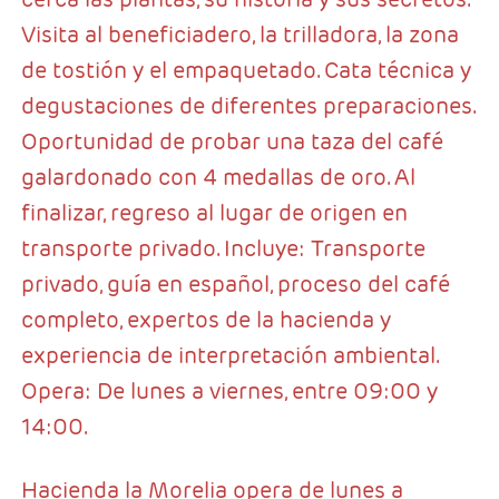
Visita al beneficiadero, la trilladora, la zona
de tostión y el empaquetado. Cata técnica y
degustaciones de diferentes preparaciones.
Oportunidad de probar una taza del café
galardonado con 4 medallas de oro. Al
finalizar, regreso al lugar de origen en
transporte privado. Incluye: Transporte
privado, guía en español, proceso del café
completo, expertos de la hacienda y
experiencia de interpretación ambiental.
Opera: De lunes a viernes, entre 09:00 y
14:00.
Hacienda la Morelia opera de lunes a