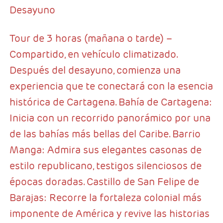
Desayuno
Tour de 3 horas (mañana o tarde) –
Compartido, en vehículo climatizado.
Después del desayuno, comienza una
experiencia que te conectará con la esencia
histórica de Cartagena. Bahía de Cartagena:
Inicia con un recorrido panorámico por una
de las bahías más bellas del Caribe. Barrio
Manga: Admira sus elegantes casonas de
estilo republicano, testigos silenciosos de
épocas doradas. Castillo de San Felipe de
Barajas: Recorre la fortaleza colonial más
imponente de América y revive las historias