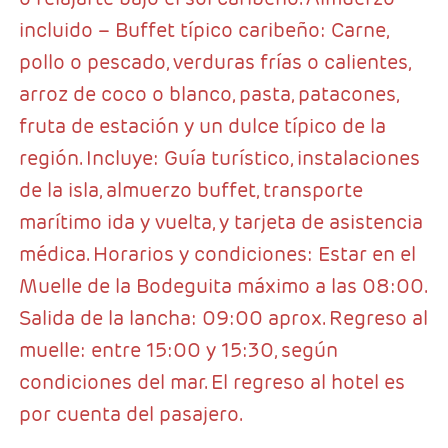
incluido – Buffet típico caribeño: Carne,
pollo o pescado, verduras frías o calientes,
arroz de coco o blanco, pasta, patacones,
fruta de estación y un dulce típico de la
región. Incluye: Guía turístico, instalaciones
de la isla, almuerzo buffet, transporte
marítimo ida y vuelta, y tarjeta de asistencia
médica. Horarios y condiciones: Estar en el
Muelle de la Bodeguita máximo a las 08:00.
Salida de la lancha: 09:00 aprox. Regreso al
muelle: entre 15:00 y 15:30, según
condiciones del mar. El regreso al hotel es
por cuenta del pasajero.