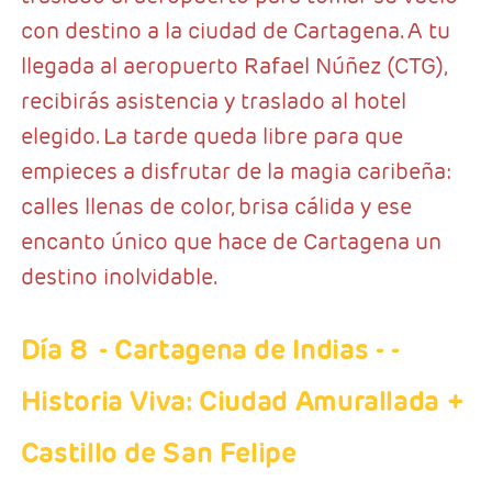
con destino a la ciudad de Cartagena. A tu
llegada al aeropuerto Rafael Núñez (CTG),
recibirás asistencia y traslado al hotel
elegido. La tarde queda libre para que
empieces a disfrutar de la magia caribeña:
calles llenas de color, brisa cálida y ese
encanto único que hace de Cartagena un
destino inolvidable.
Día 8
- Cartagena de Indias
- -
Historia Viva: Ciudad Amurallada +
Castillo de San Felipe