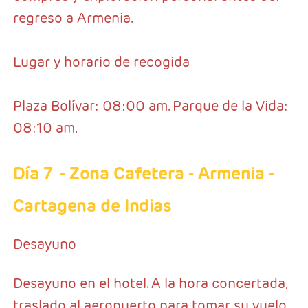
regreso a Armenia.
Lugar y horario de recogida
Plaza Bolívar: 08:00 am. Parque de la Vida:
08:10 am.
Día 7
- Zona Cafetera - Armenia -
Cartagena de Indias
Desayuno
Desayuno en el hotel. A la hora concertada,
traslado al aeropuerto para tomar su vuelo