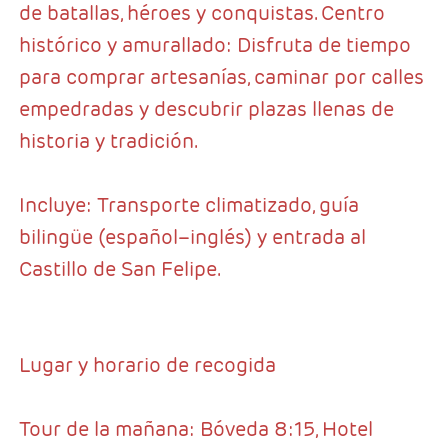
de batallas, héroes y conquistas. Centro
histórico y amurallado: Disfruta de tiempo
para comprar artesanías, caminar por calles
empedradas y descubrir plazas llenas de
historia y tradición.
Incluye: Transporte climatizado, guía
bilingüe (español–inglés) y entrada al
Castillo de San Felipe.
Lugar y horario de recogida
Tour de la mañana: Bóveda 8:15, Hotel