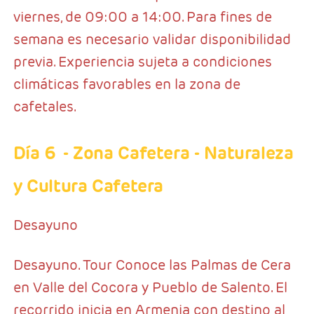
viernes, de 09:00 a 14:00. Para fines de
semana es necesario validar disponibilidad
previa. Experiencia sujeta a condiciones
climáticas favorables en la zona de
cafetales.
Día 6
- Zona Cafetera
- Naturaleza
y Cultura Cafetera
Desayuno
Desayuno. Tour Conoce las Palmas de Cera
en Valle del Cocora y Pueblo de Salento. El
recorrido inicia en Armenia con destino al