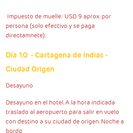
Impuesto de muelle: USD 9 aprox. por
persona (solo efectivo y se paga
directamnete).
Día 10
- Cartagena de Indias -
Ciudad Origen
Desayuno
Desayuno en el hotel. A la hora indicada
traslado al aeropuerto para salir en vuelo
con destino a su ciudad de origen. Noche a
bordo