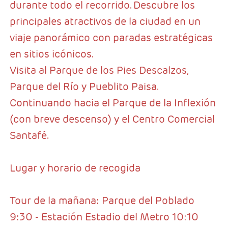
durante todo el recorrido. Descubre los
principales atractivos de la ciudad en un
viaje panorámico con paradas estratégicas
en sitios icónicos.
Visita al Parque de los Pies Descalzos,
Parque del Río y Pueblito Paisa.
Continuando hacia el Parque de la Inflexión
(con breve descenso) y el Centro Comercial
Santafé.
Lugar y horario de recogida
Tour de la mañana: Parque del Poblado
9:30 - Estación Estadio del Metro 10:10