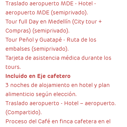
Traslado aeropuerto MDE - Hotel -
aeropuerto MDE (semiprivado).
Tour full Day en Medellín (City tour +
Compras) (semiprivado).
Tour Peñol y Guatapé - Ruta de los
embalses (semiprivado).
Tarjeta de asistencia médica durante los
tours.
Incluido en Eje cafetero
3 noches de alojamiento en hotel y plan
alimenticio según elección.
Traslado aeropuerto - Hotel – aeropuerto.
(Compartido).
Proceso del Café en finca cafetera en el