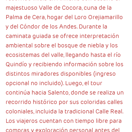
majestuoso Valle de Cocora, cuna de la
Palma de Cera, hogar del Loro Orejiamarillo
y del Cóndor de los Andes. Durante la
caminata guiada se ofrece interpretación
ambiental sobre el bosque de niebla y los
ecosistemas del valle, llegando hasta el río
Quindío y recibiendo información sobre los
distintos miradores disponibles (ingreso
opcional no incluido). Luego, el tour
continúa hacia Salento, donde se realiza un
recorrido histórico por sus coloridas calles
coloniales, incluida la tradicional Calle Real.
Los viajeros cuentan con tiempo libre para
compras y exploración personal antes del