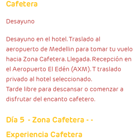
Cafetera
Desayuno
Desayuno en el hotel. Traslado al
aeropuerto de Medellin para tomar tu vuelo
hacia Zona Cafetera. Llegada. Recepción en
el Aeropuerto El Edén (AXM). T traslado
privado al hotel seleccionado.
Tarde libre para descansar o comenzar a
disfrutar del encanto cafetero.
Día 5
- Zona Cafetera
- -
Experiencia Cafetera