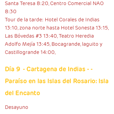
Santa Teresa 8:20, Centro Comercial NAO
8:30
Tour de la tarde: Hotel Corales de Indias
13:10, zona norte hasta Hotel Sonesta 13:15,
Las Bóvedas #3 13:40, Teatro Heredia
Adolfo Mejía 13:45, Bocagrande, laguito y
Castillogrande 14:00,
Día 9
- Cartagena de Indias
- -
Paraíso en las Islas del Rosario: Isla
del Encanto
Desayuno