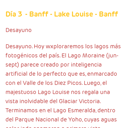
Día 3
- Banff - Lake Louise - Banff
Desayuno
Desayuno. Hoy wxploraremos los lagos más
fotogénicos del país. El Lago Moraine (jun-
sept) parece creado por inteligencia
artificial de lo perfecto que es, enmarcado
con el Valle de los Diez Picos. Luego, el
majestuoso Lago Louise nos regala una
vista inolvidable del Glaciar Victoria.
Terminamos en el Lago Esmeralda, dentro
del Parque Nacional de Yoho, cuyas aguas