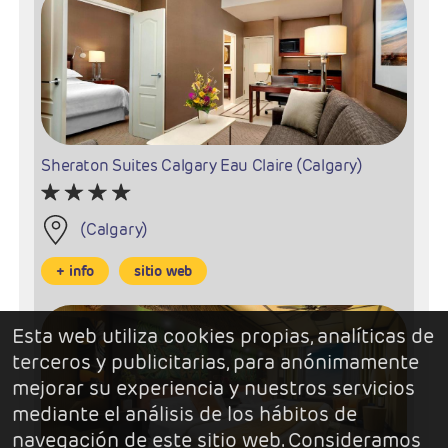
Sheraton Suites Calgary Eau Claire (Calgary)
(Calgary)
+ info
sitio web
Esta web utiliza cookies propias, analíticas de
terceros y publicitarias, para anónimamente
mejorar su experiencia y nuestros servicios
mediante el análisis de los hábitos de
navegación de este sitio web. Consideramos