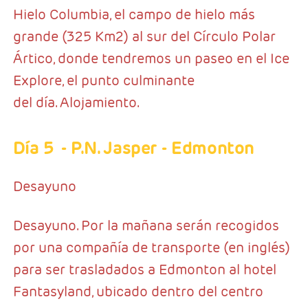
Hielo Columbia, el campo de hielo más
grande (325 Km2) al sur del Círculo Polar
Ártico, donde tendremos un paseo en el Ice
Explore, el punto culminante
del día. Alojamiento.
Día 5
- P.N. Jasper - Edmonton
Desayuno
Desayuno. Por la mañana serán recogidos
por una compañía de transporte (en inglés)
para ser trasladados a Edmonton al hotel
Fantasyland, ubicado dentro del centro