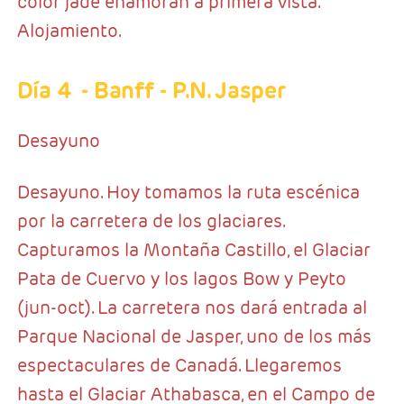
color jade enamoran a primera vista.
Alojamiento.
Día 4
- Banff - P.N. Jasper
Desayuno
Desayuno. Hoy tomamos la ruta escénica
por la carretera de los glaciares.
Capturamos la Montaña Castillo, el Glaciar
Pata de Cuervo y los lagos Bow y Peyto
(jun-oct). La carretera nos dará entrada al
Parque Nacional de Jasper, uno de los más
espectaculares de Canadá. Llegaremos
hasta el Glaciar Athabasca, en el Campo de