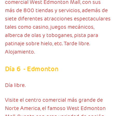
comercial West Edmonton Mall, con sus
más de 800 tiendas y servicios, además de
siete diferentes atracciones espectaculares
tales como casino, juegos mecánicos,
alberca de olas y toboganes, pista para
patinaje sobre hielo, etc. Tarde libre.
Alojamiento.
Día 6
- Edmonton
Día libre.
Visite el centro comercial más grande de
Norte America, el famoso West Edmonton