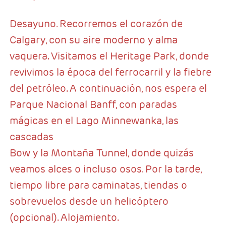
Desayuno. Recorremos el corazón de
Calgary, con su aire moderno y alma
vaquera. Visitamos el Heritage Park, donde
revivimos la época del ferrocarril y la fiebre
del petróleo. A continuación, nos espera el
Parque Nacional Banff, con paradas
mágicas en el Lago Minnewanka, las
cascadas
Bow y la Montaña Tunnel, donde quizás
veamos alces o incluso osos. Por la tarde,
tiempo libre para caminatas, tiendas o
sobrevuelos desde un helicóptero
(opcional). Alojamiento.