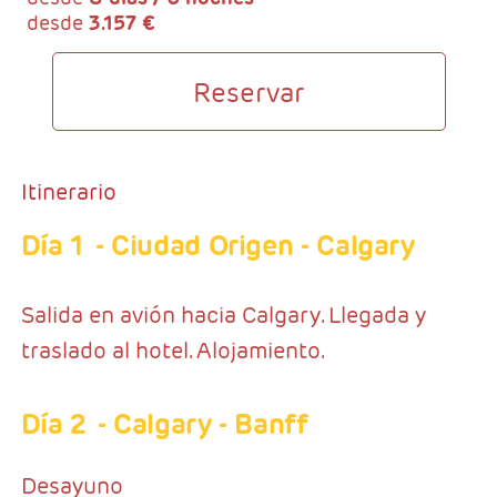
desde
3.157 €
Reservar
Itinerario
Día 1
- Ciudad Origen - Calgary
Salida en avión hacia Calgary. Llegada y
traslado al hotel. Alojamiento.
Día 2
- Calgary - Banff
Desayuno