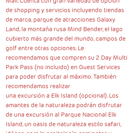
Mall. Cuenta con gran variedad de opción
de shopping y servicios incluyendo tiendas
de marca, parque de atracciones Galaxy
Land, la montaña rusa Mind Bender, el lago
cubierto más grande del mundo, campos de
golf entre otras opciones. Le
recomendamos que compren su 2 Day Multi
Park Pass (no incluido) en Guest Services
para poder disfrutar al máximo. También
recomendamos realizar
una excursión a Elk Island (opcional). Los
amantes de la naturaleza podrán disfrutar
de una excursión al Parque Nacional Elk
Island, un oasis de naturaleza estilo safari,