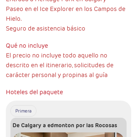
Paseo en el Ice Explorer en los Campos de
Hielo.
Seguro de asistencia básico
Qué no incluye
El precio no incluye todo aquello no
descrito en el itinerario, solicitudes de
carácter personal y propinas al guía
Hoteles del paquete
Primera
De Calgary a edmonton por las Rocosas