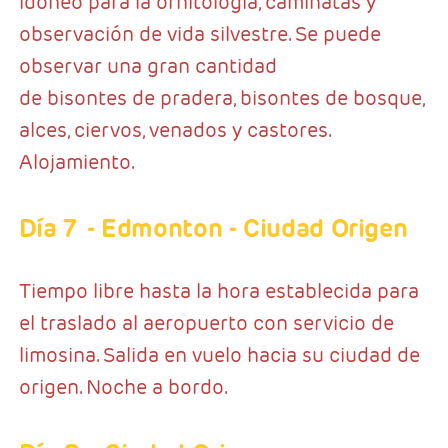
idóneo para la ornitología, caminatas y
observación de vida silvestre. Se puede
observar una gran cantidad
de bisontes de pradera, bisontes de bosque,
alces, ciervos, venados y castores.
Alojamiento.
Día 7
- Edmonton - Ciudad Origen
Tiempo libre hasta la hora establecida para
el traslado al aeropuerto con servicio de
limosina. Salida en vuelo hacia su ciudad de
origen. Noche a bordo.