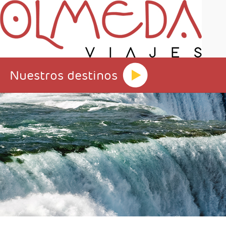
Nuestros destinos