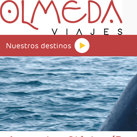
Nuestros destinos